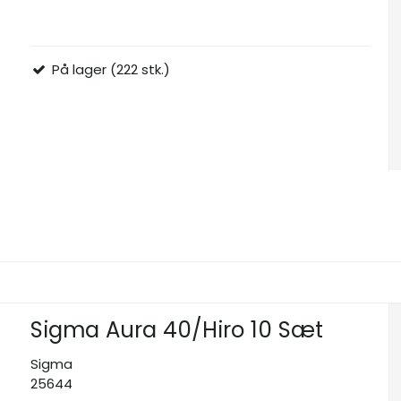
På lager (222 stk.)
Sigma Aura 40/Hiro 10 Sæt
Sigma
25644