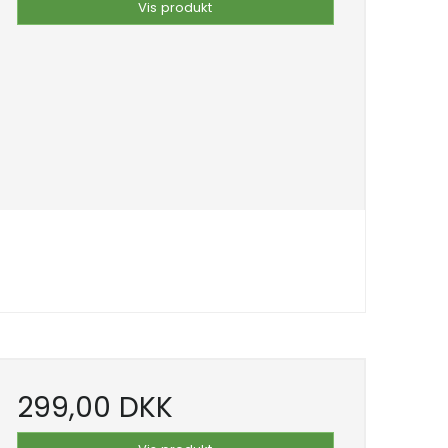
Vis produkt
299,00 DKK