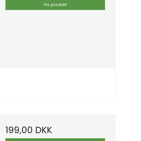
Vis produkt
199,00 DKK