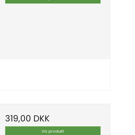
319,00 DKK
Vis produkt