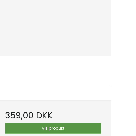
359,00 DKK
Vis produkt