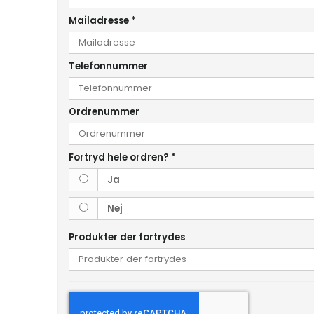
Mailadresse
*
Telefonnummer
Ordrenummer
Fortryd hele ordren?
*
Ja
Nej
Produkter der fortrydes