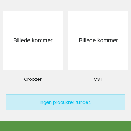
Croozer
CST
Ingen produkter fundet.