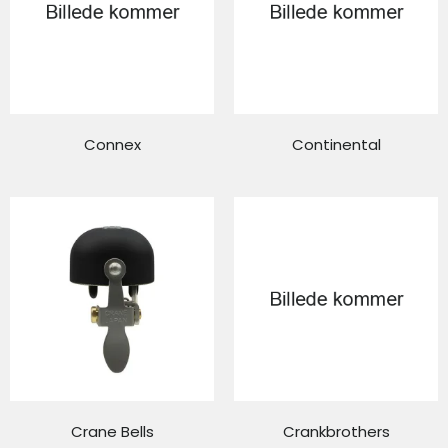
Connex
Continental
Crane Bells
Crankbrothers