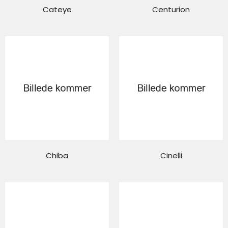
Cateye
Centurion
Chiba
Cinelli