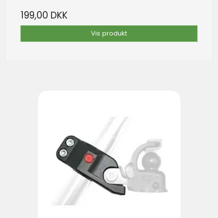
199,00 DKK
Vis produkt