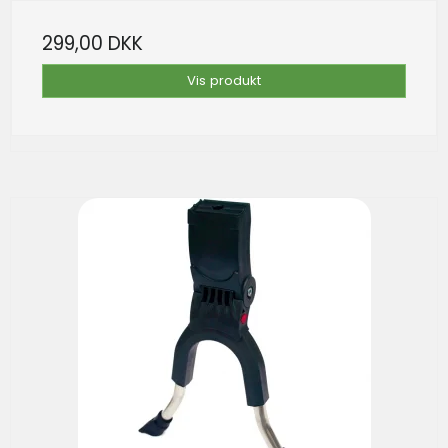
299,00 DKK
Vis produkt