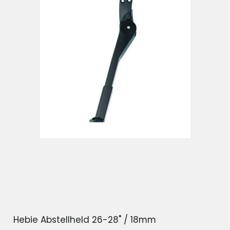
Hebie Abstellheld 26-28" / 18mm