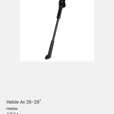
Hebie Ax 26-29"
Hebie