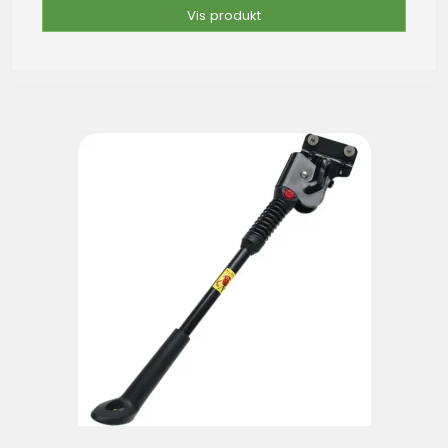
Vis produkt