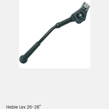
Hebie Lex 26-28"