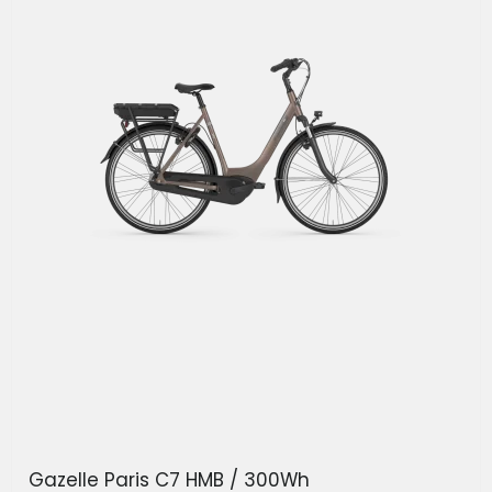
Gazelle Paris C7 HMB / 300Wh