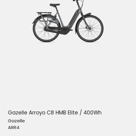
Gazelle Arroyo C8 HMB Elite / 400Wh
Gazelle
ARR4