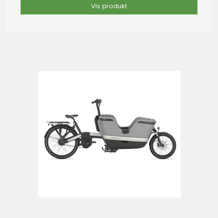
Vis produkt