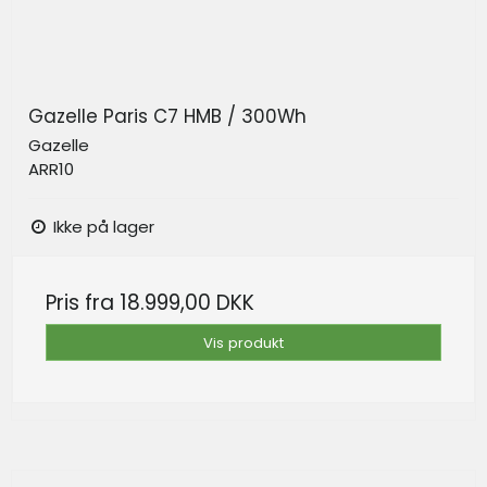
Gazelle Paris C7 HMB / 300Wh
Gazelle
ARR10
Ikke på lager
Pris fra
18.999,00 DKK
Vis produkt