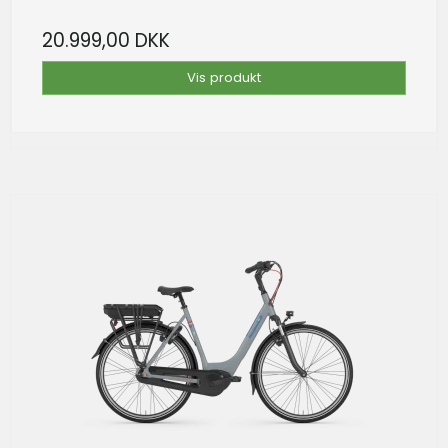
20.999,00 DKK
Vis produkt