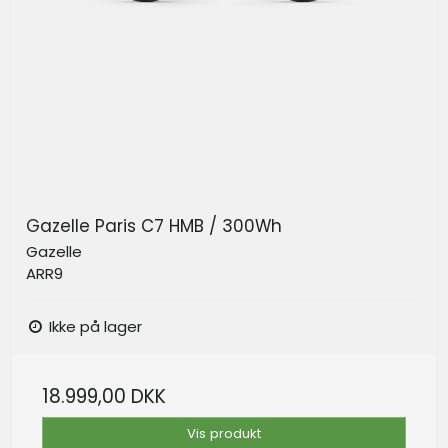
Gazelle Paris C7 HMB / 300Wh
Gazelle
ARR9
Ikke på lager
18.999,00 DKK
Vis produkt