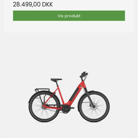
28.499,00 DKK
Vis produkt