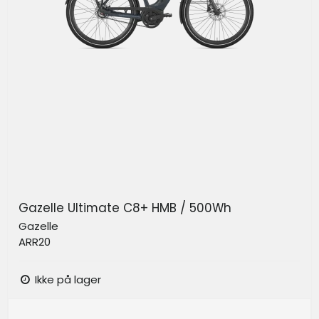
Gazelle Ultimate C8+ HMB / 500Wh
Gazelle
ARR20
Ikke på lager