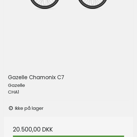
Gazelle Chamonix C7
Gazelle
CHA1
Ikke på lager
20.500,00 DKK