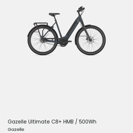
Gazelle Ultimate C8+ HMB / 500Wh
Gazelle