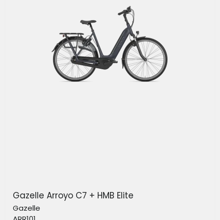
Gazelle Arroyo C7 + HMB Elite
Gazelle
ARR101