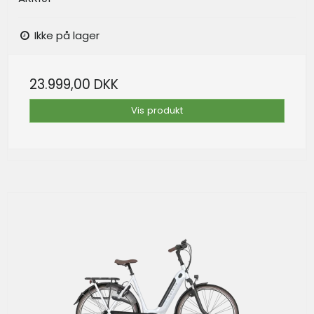
Ikke på lager
23.999,00 DKK
Vis produkt