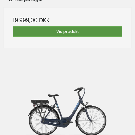
19.999,00 DKK
Vis produkt