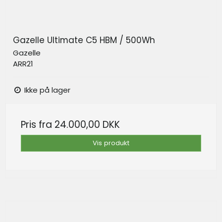
Gazelle Ultimate C5 HBM / 500Wh
Gazelle
ARR21
Ikke på lager
Pris fra
24.000,00 DKK
Vis produkt