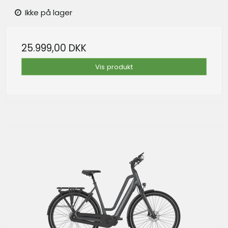
Ikke på lager
25.999,00 DKK
Vis produkt