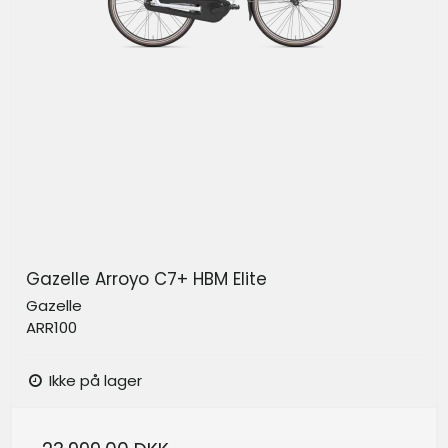
Gazelle Arroyo C7+ HBM Elite
Gazelle
ARR100
Ikke på lager