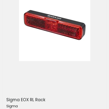
Sigma EOX RL Rack
Sigma