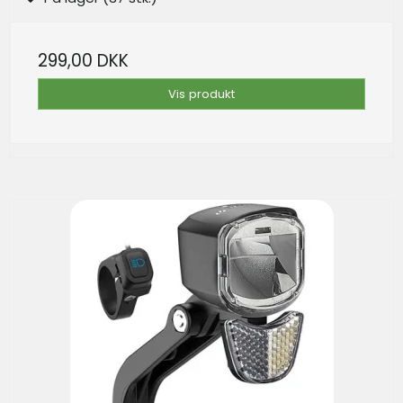
299,00 DKK
Vis produkt