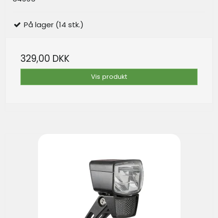
På lager (14 stk.)
329,00 DKK
Vis produkt