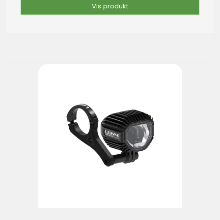
Vis produkt