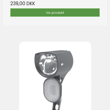
239,00 DKK
Vis produkt