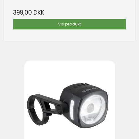
399,00 DKK
Vis produkt