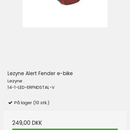
Lezyne Alert Fender e-bike
Lezyne
14-1-LED-ERFNDSTAL-V
På lager (10 stk.)
249,00 DKK