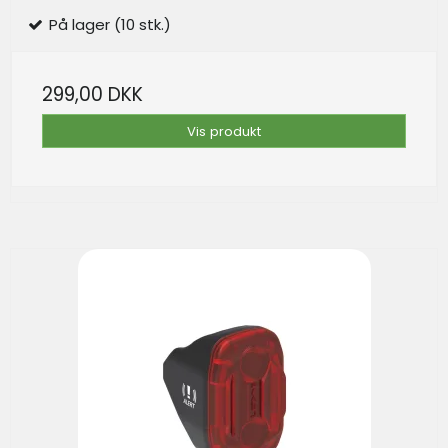
På lager (10 stk.)
299,00 DKK
Vis produkt