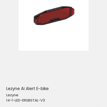
Lezyne Ai Alert E-bike
Lezyne
14-1-LED-ERSBSTAL-V3