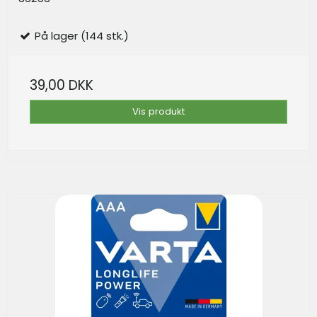
På lager (144 stk.)
39,00 DKK
Vis produkt