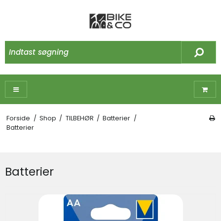
Forside
/
Shop
/
TILBEHØR
/
Batterier
/
Batterier
Batterier