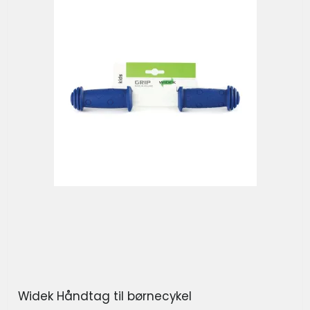
Widek Håndtag til børnecykel