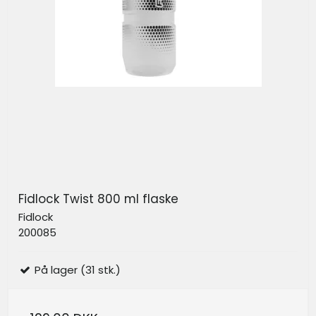
Fidlock Twist 800 ml flaske
Fidlock
200085
På lager (31 stk.)