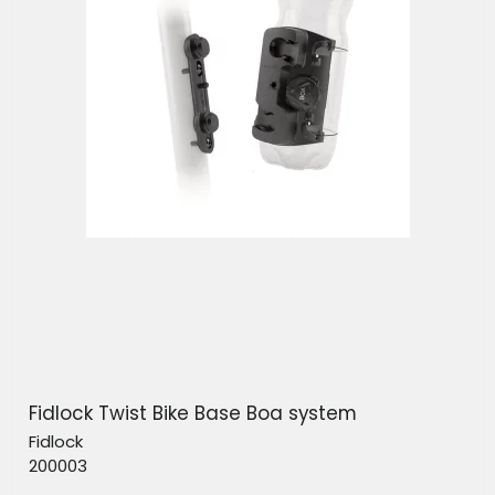
Fidlock Twist Bike Base Boa system
Fidlock
200003