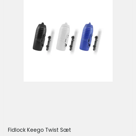
Fidlock Keego Twist Sæt