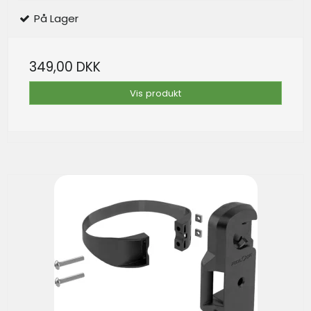
På Lager
349,00 DKK
Vis produkt