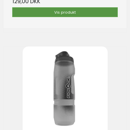
129,00 DKK
Vis produkt