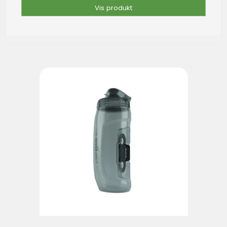
Vis produkt