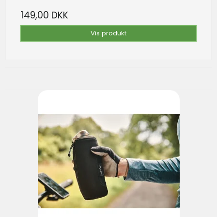
149,00 DKK
Vis produkt