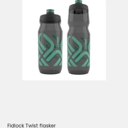
Fidlock Twist flasker