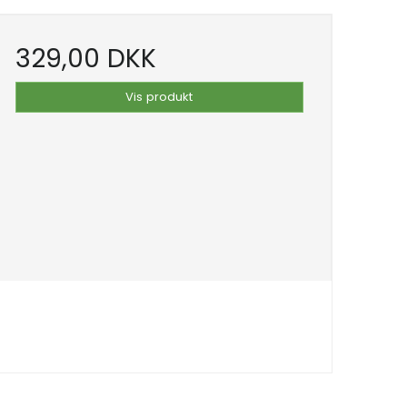
329,00 DKK
Vis produkt