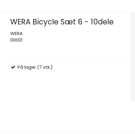
WERA Bicycle Sæt 6 - 10dele
WERA
00001
På lager (7 stk.)