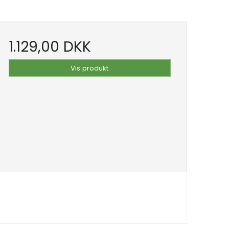
1.129,00 DKK
Vis produkt