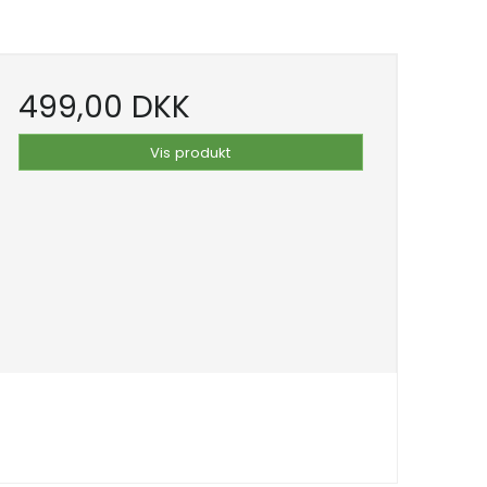
499,00 DKK
Vis produkt