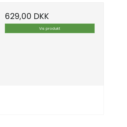
629,00 DKK
Vis produkt