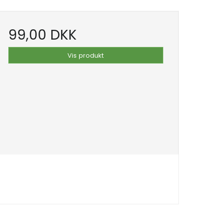
99,00 DKK
Vis produkt