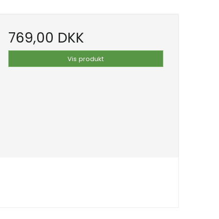
769,00 DKK
Vis produkt