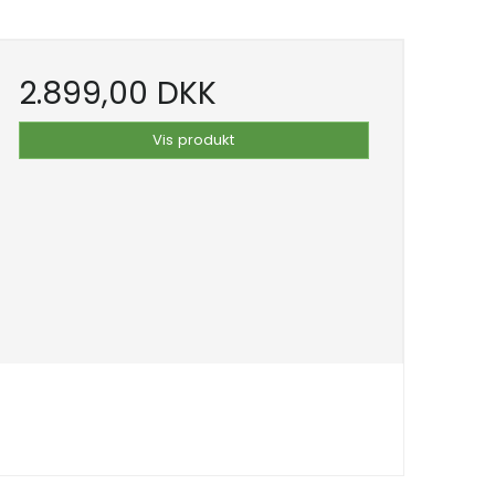
2.899,00 DKK
Vis produkt