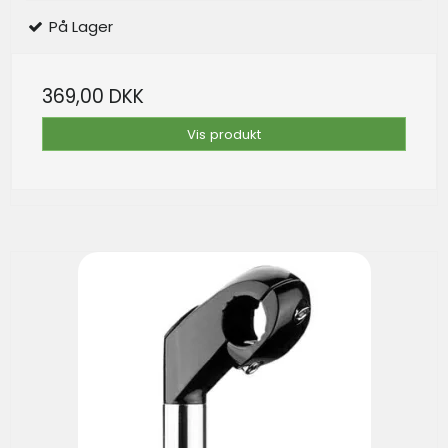
På Lager
369,00 DKK
Vis produkt