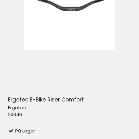
Ergotec E-Bike Riser Comfort
Ergotec
26846
På Lager