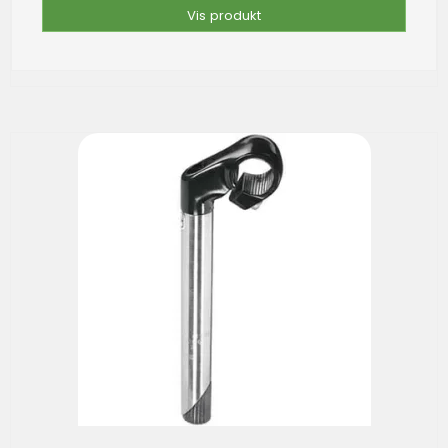
Vis produkt