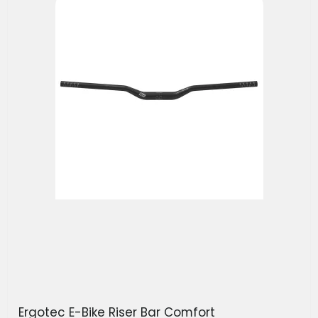
Ergotec E-Bike Riser Bar Comfort