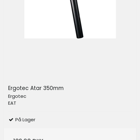
Ergotec Atar 350mm
Ergotec
EAT
På Lager