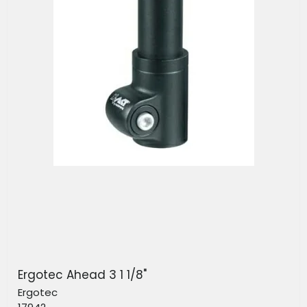
Ergotec Ahead 3 1 1/8"
Ergotec