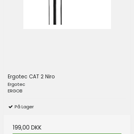
Ergotec CAT 2 Niro
Ergotec
ERGOB
På Lager
199,00 DKK