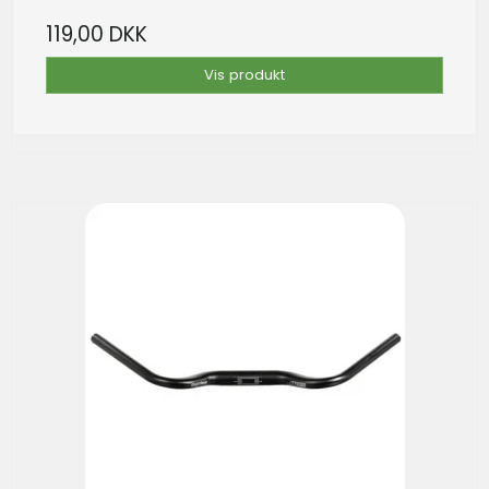
119,00 DKK
Vis produkt