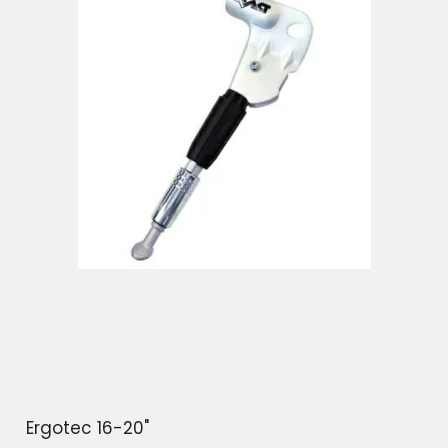
Ergotec 16-20"