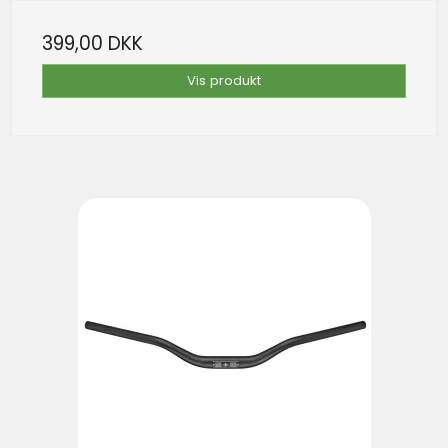
399,00 DKK
Vis produkt