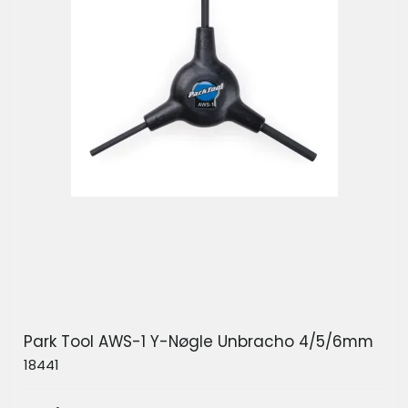
Park Tool AWS-1 Y-Nøgle Unbracho 4/5/6mm
18441