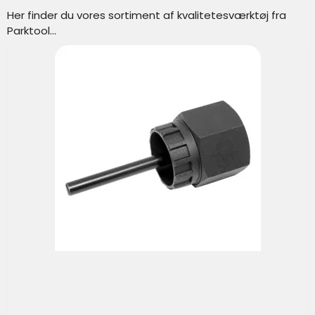
Her finder du vores sortiment af kvalitetesværktøj fra
Parktool...