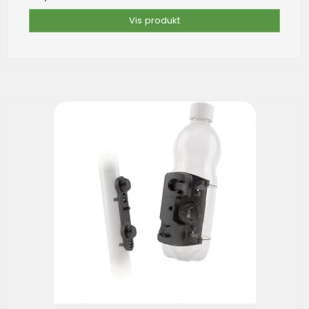
Vis produkt