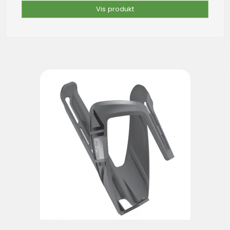
Vis produkt