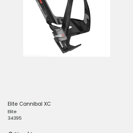
Elite Cannibal XC
Elite
34395