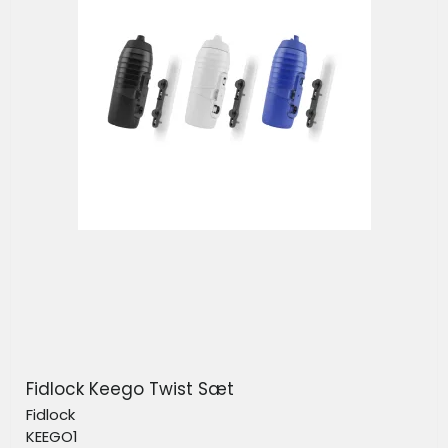
Fidlock Keego Twist Sæt
Fidlock
KEEGO1