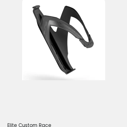
Elite Custom Race