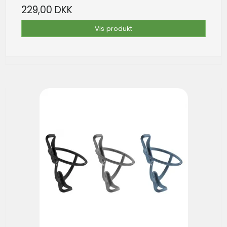
229,00 DKK
Vis produkt