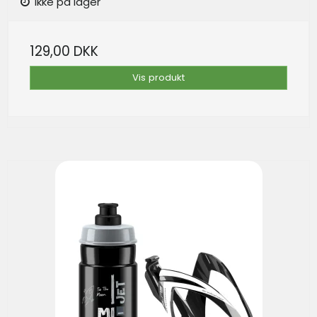
Ikke på lager
129,00 DKK
Vis produkt