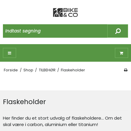
Forside
/
Shop
/
TILBEHØR
/
Flaskeholder
Flaskeholder
Her finder du et stort udvalg af flaskeholdere... Om det
skal være i carbon, aluminium eller titanium!