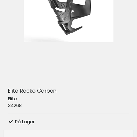
Elite Rocko Carbon
Elite
34268
På Lager