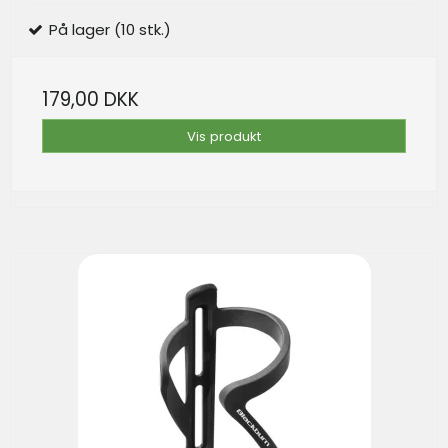
På lager (10 stk.)
179,00 DKK
Vis produkt