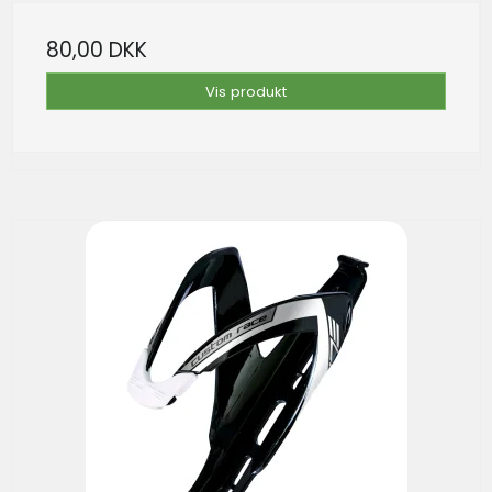
80,00 DKK
Vis produkt