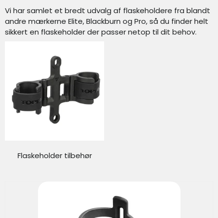
Vi har samlet et bredt udvalg af flaskeholdere fra blandt
andre mærkerne Elite, Blackburn og Pro, så du finder helt
sikkert en flaskeholder der passer netop til dit behov.
Flaskeholder tilbehør