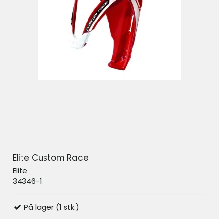
Elite Custom Race
Elite
34346-1
På lager (1 stk.)