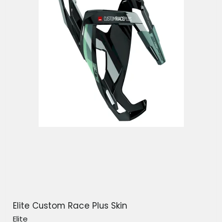
Elite Custom Race Plus Skin
Elite