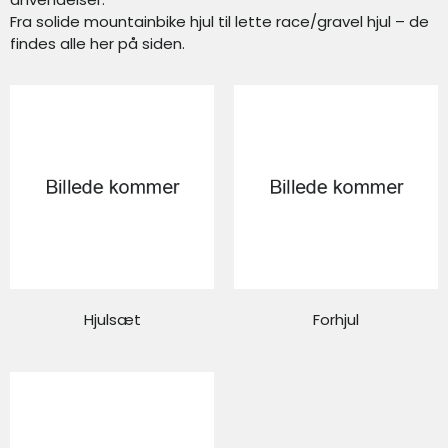
Fra solide mountainbike hjul til lette race/gravel hjul – de
findes alle her på siden.
Hjulsæt
Forhjul