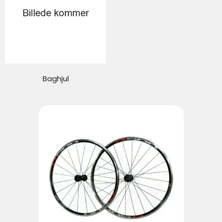
Baghjul