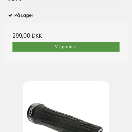
På Lager
299,00 DKK
Vis produkt