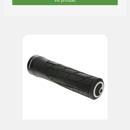
Vis produkt