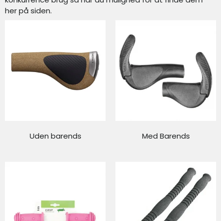
her på siden.
Uden barends
Med Barends