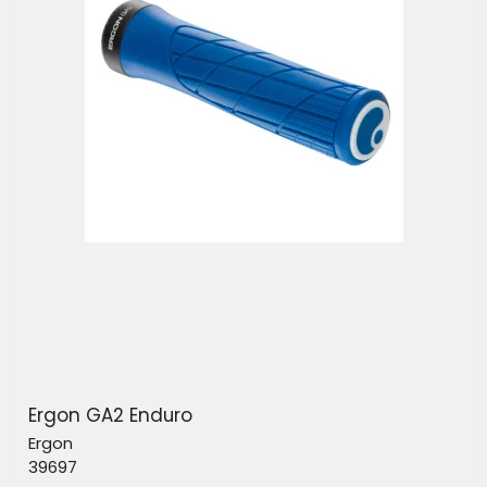
Ergon GA2 Enduro
Ergon
39697