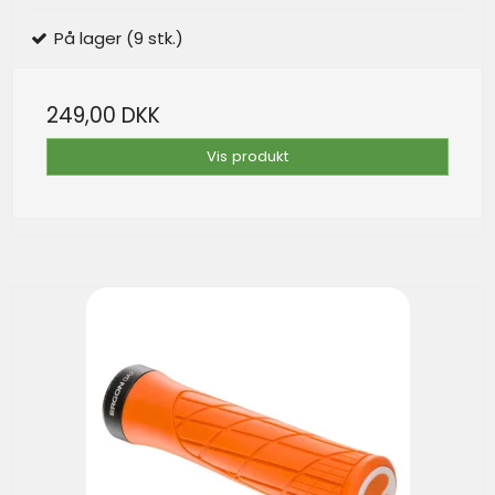
På lager (9 stk.)
249,00 DKK
Vis produkt