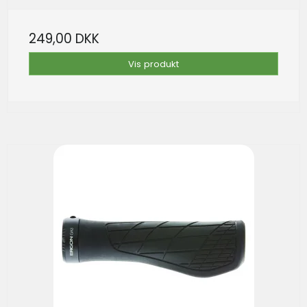
249,00 DKK
Vis produkt