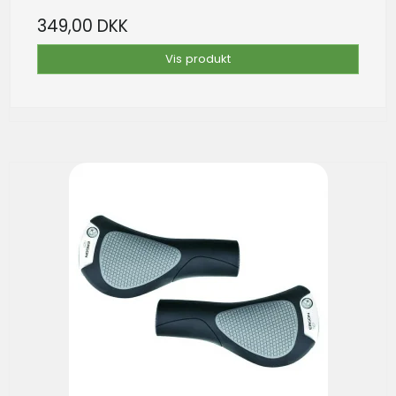
349,00 DKK
Vis produkt