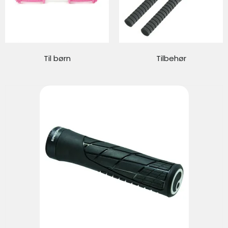
Til børn
Tilbehør