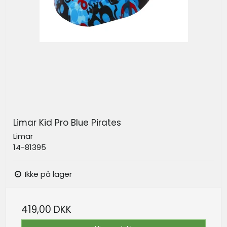
Limar Kid Pro Blue Pirates
Limar
14-81395
Ikke på lager
419,00 DKK