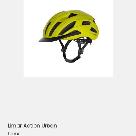
Limar Action Urban
Limar