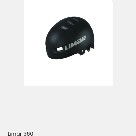
Limar 360