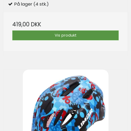
På lager (4 stk.)
419,00 DKK
Vis produkt