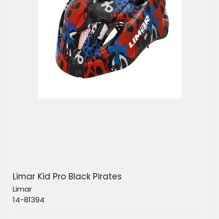
Limar Kid Pro Black Pirates
Limar
14-81394