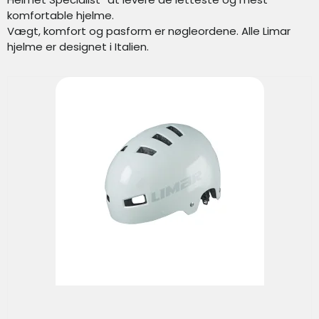
komfortable hjelme.
Vægt, komfort og pasform er nøgleordene. Alle Limar
hjelme er designet i Italien.