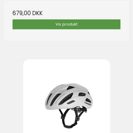
679,00 DKK
Vis produkt