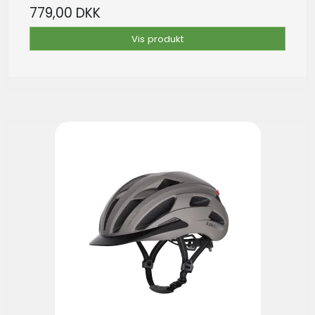
779,00 DKK
Vis produkt