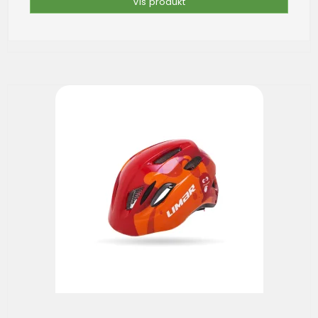
Vis produkt