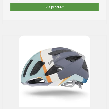
Vis produkt