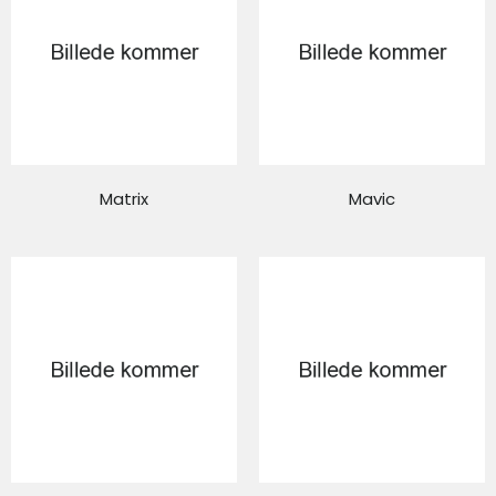
Matrix
Mavic