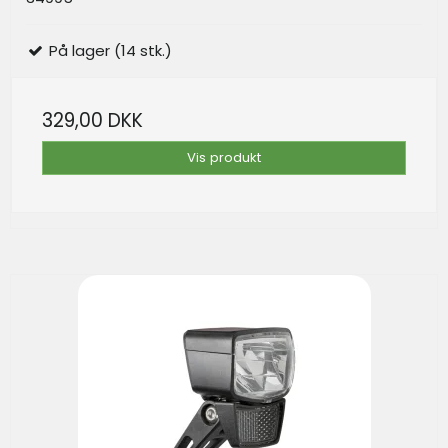
På lager (14 stk.)
329,00 DKK
Vis produkt