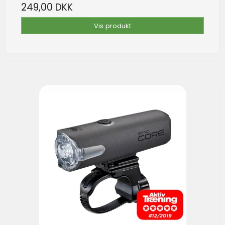
249,00 DKK
Vis produkt