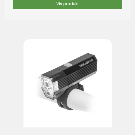
Vis produkt