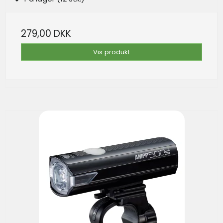
279,00 DKK
Vis produkt