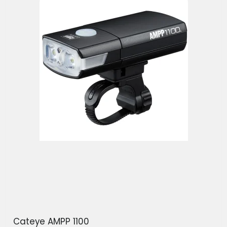
Cateye AMPP 1100