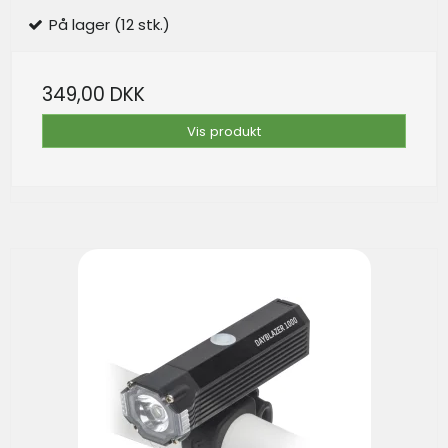
På lager (12 stk.)
349,00 DKK
Vis produkt