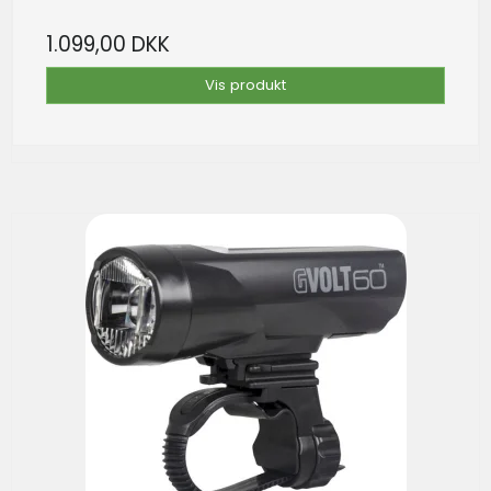
1.099,00 DKK
Vis produkt