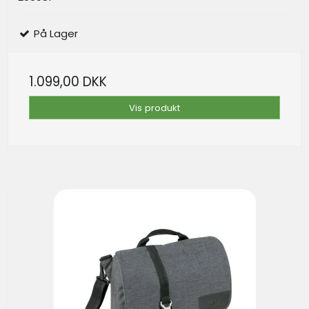
På Lager
1.099,00 DKK
Vis produkt