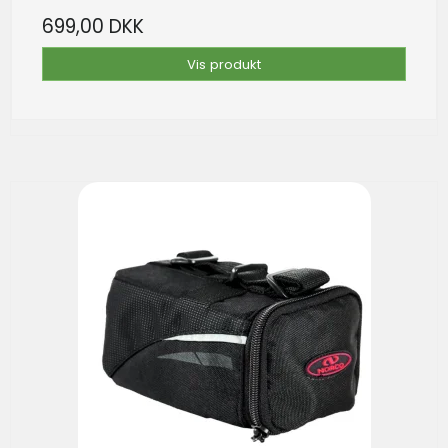
699,00 DKK
Vis produkt