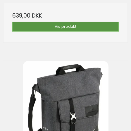
639,00 DKK
Vis produkt