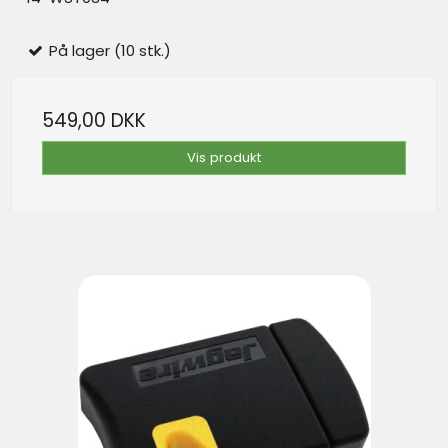
På lager (10 stk.)
549,00 DKK
Vis produkt