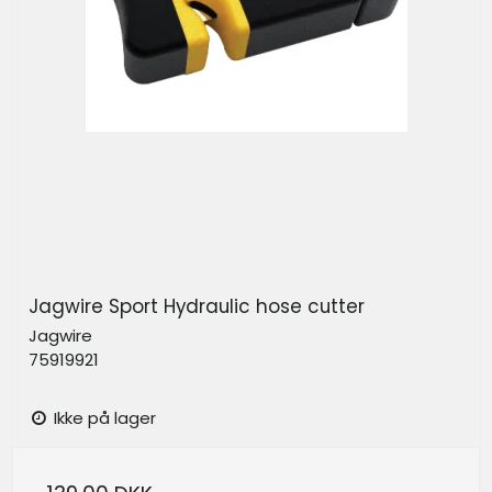
Jagwire Sport Hydraulic hose cutter
Jagwire
75919921
Ikke på lager