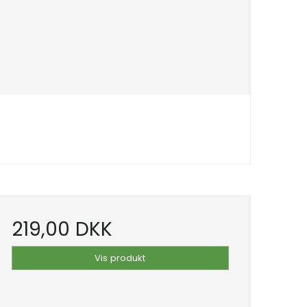
219,00 DKK
Vis produkt