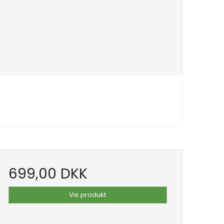
699,00 DKK
Vis produkt