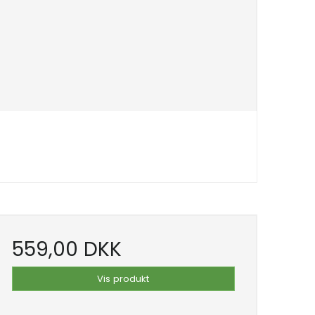
559,00 DKK
Vis produkt