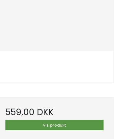
559,00 DKK
Vis produkt