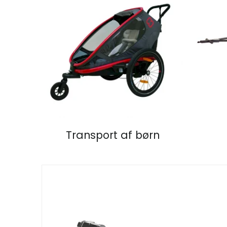
Transport af børn