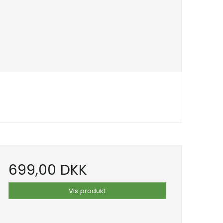
699,00 DKK
Vis produkt