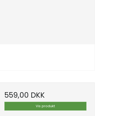
559,00 DKK
Vis produkt