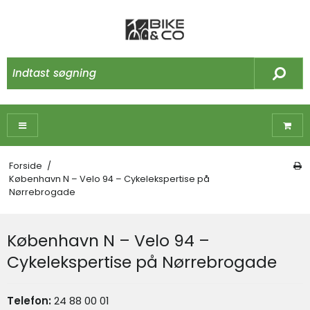
Forside
/
København N – Velo 94 – Cykelekspertise på
Nørrebrogade
København N – Velo 94 –
Cykelekspertise på Nørrebrogade
Telefon:
24 88 00 01