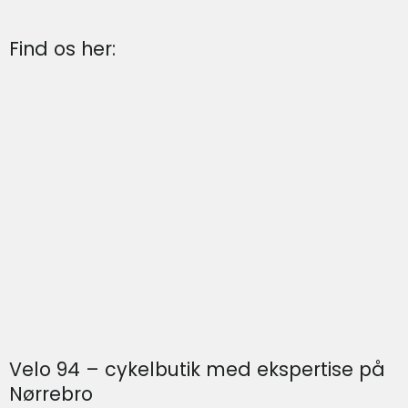
Find os her:
Velo 94 – cykelbutik med ekspertise på
Nørrebro