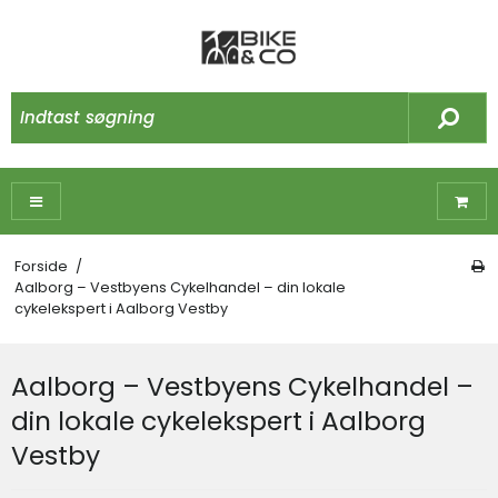
Forside
/
Aalborg – Vestbyens Cykelhandel – din lokale
cykelekspert i Aalborg Vestby
Aalborg – Vestbyens Cykelhandel –
din lokale cykelekspert i Aalborg
Vestby