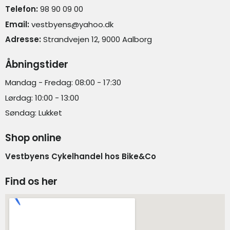
Telefon:
98 90 09 00
Email:
vestbyens@yahoo.dk
Adresse:
Strandvejen 12, 9000 Aalborg
Åbningstider
Mandag - Fredag: 08:00 - 17:30
Lørdag: 10:00 - 13:00
Søndag: Lukket
Shop online
Vestbyens Cykelhandel hos Bike&Co
Find os her