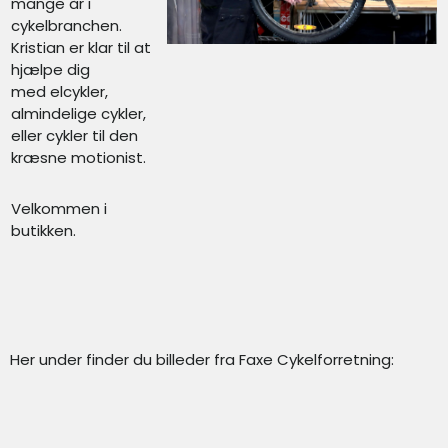
mange år i
cykelbranchen.
Kristian er klar til at
hjælpe dig
med elcykler,
almindelige cykler,
eller cykler til den
kræsne motionist.
Velkommen i
butikken.
Her under finder du billeder fra Faxe Cykelforretning: