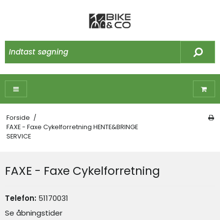
Forside
/
FAXE - Faxe Cykelforretning HENTE&BRINGE
SERVICE
FAXE - Faxe Cykelforretning
Telefon:
51170031
Se åbningstider