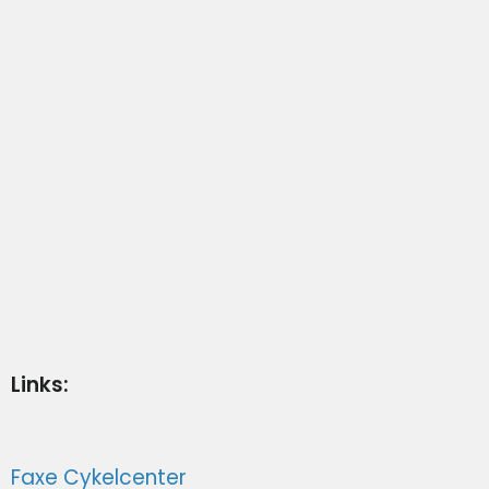
Links:
Faxe Cykelcenter