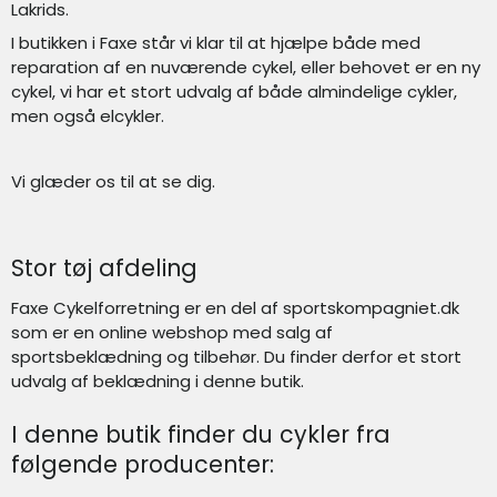
Lakrids.
I butikken i Faxe står vi klar til at hjælpe både med
reparation af en nuværende cykel, eller behovet er en ny
cykel, vi har et stort udvalg af både almindelige cykler,
men også elcykler.
Vi glæder os til at se dig.
Stor tøj afdeling
Faxe Cykelforretning er en del af sportskompagniet.dk
som er en online webshop med salg af
sportsbeklædning og tilbehør. Du finder derfor et stort
udvalg af beklædning i denne butik.
I denne butik finder du cykler fra
følgende producenter: