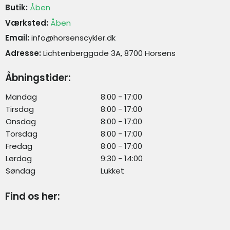
Butik:
Åben
Værksted:
Åben
Email:
info@horsenscykler.dk
Adresse:
Lichtenberggade 3A, 8700 Horsens
Åbningstider:
Mandag
8:00 - 17:00
Tirsdag
8:00 - 17:00
Onsdag
8:00 - 17:00
Torsdag
8:00 - 17:00
Fredag
8:00 - 17:00
Lørdag
9:30 - 14:00
Søndag
Lukket
Find os her: