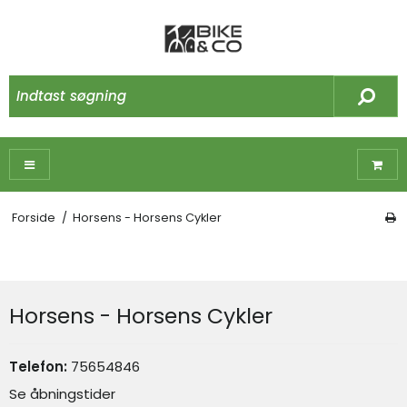
Forside
/
Horsens - Horsens Cykler
Horsens - Horsens Cykler
Telefon:
75654846
Se åbningstider