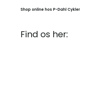
Shop online hos P-Dahl Cykler
Find os her: