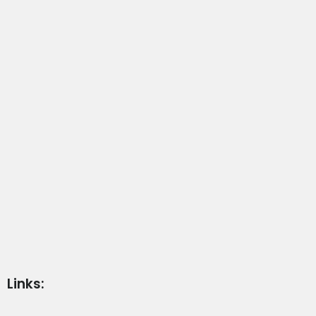
Links: