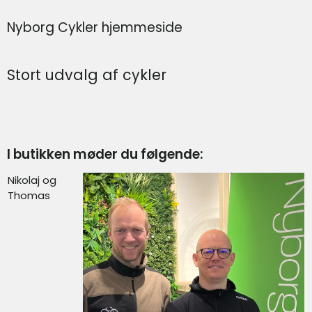
Nyborg Cykler hjemmeside
Stort udvalg af cykler
I butikken møder du følgende:
Nikolaj og
Thomas