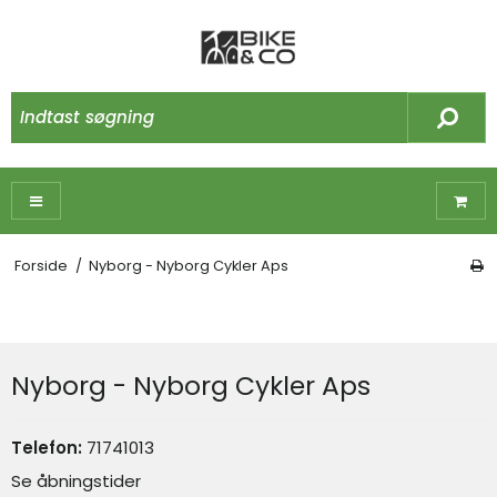
Forside
/
Nyborg - Nyborg Cykler Aps
Nyborg - Nyborg Cykler Aps
Telefon:
71741013
Se åbningstider