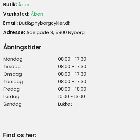
Butik:
Åben
Værksted:
Åben
Email:
Butik@nyborgcykler.dk
Adresse:
Adelgade 8, 5800 Nyborg
Åbningstider
Mandag
08:00 - 17:30
Tirsdag
08:00 - 17:30
Onsdag
08:00 - 17:30
Torsdag
08:00 - 17:30
Fredag
08:00 - 18:00
Lørdag
10:00 - 13:00
Søndag
Lukket
Find os her: