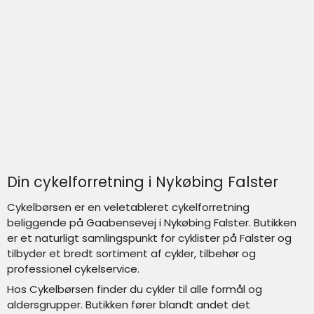
Din cykelforretning i Nykøbing Falster
Cykelbørsen er en veletableret cykelforretning
beliggende på Gaabensevej i Nykøbing Falster. Butikken
er et naturligt samlingspunkt for cyklister på Falster og
tilbyder et bredt sortiment af cykler, tilbehør og
professionel cykelservice.
Hos Cykelbørsen finder du cykler til alle formål og
aldersgrupper. Butikken fører blandt andet det