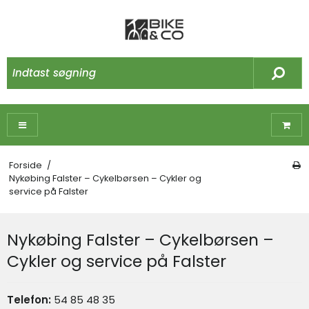
Forside
/
Nykøbing Falster – Cykelbørsen – Cykler og
service på Falster
Nykøbing Falster – Cykelbørsen –
Cykler og service på Falster
Telefon:
54 85 48 35