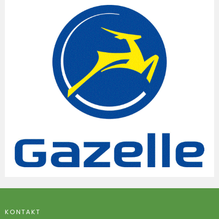
KONTAKT