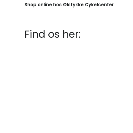
Shop online hos Ølstykke Cykelcenter
Find os her: