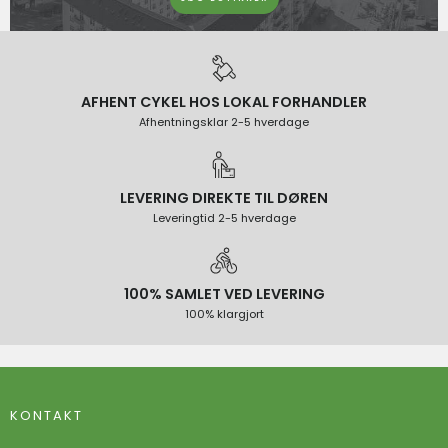
AFHENT CYKEL HOS LOKAL FORHANDLER
Afhentningsklar 2-5 hverdage
LEVERING DIREKTE TIL DØREN
Leveringtid 2-5 hverdage
100% SAMLET VED LEVERING
100% klargjort
KONTAKT