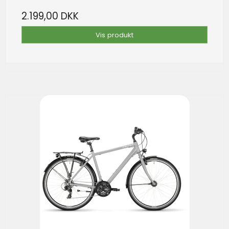
2.199,00 DKK
Vis produkt