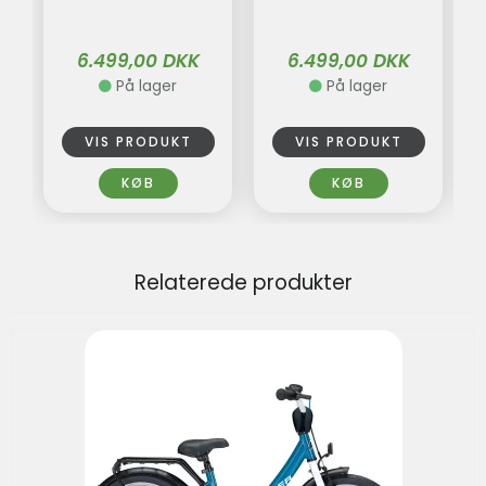
6.499,00 DKK
6.499,00 DKK
På lager
På lager
VIS PRODUKT
VIS PRODUKT
KØB
KØB
Relaterede produkter