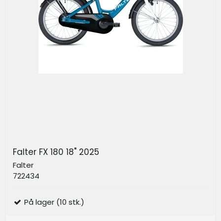
Falter FX 180 18" 2025
Falter
722434
På lager (10 stk.)