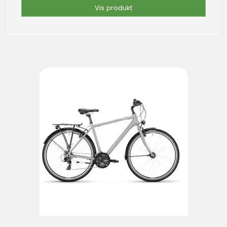
Vis produkt