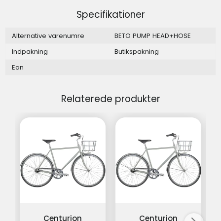
Specifikationer
Alternative varenumre
BETO PUMP HEAD+HOSE
Indpakning
Butikspakning
Ean
Relaterede produkter
Centurion
Centurion