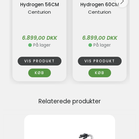
Hydrogen 56CM
Hydrogen 60CM
Centurion
Centurion
6.899,00 DKK
6.899,00 DKK
På lager
På lager
VIS PRODUKT
VIS PRODUKT
KØB
KØB
Relaterede produkter