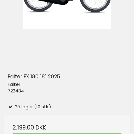
Falter FX 180 18" 2025
Falter
722434
På lager (10 stk.)
2.199,00 DKK