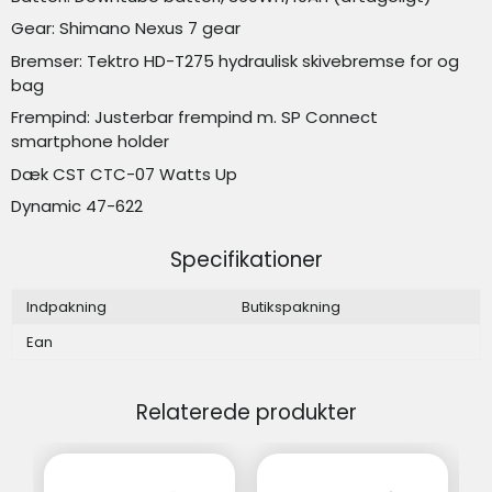
Gear: Shimano Nexus 7 gear
Bremser: Tektro HD-T275 hydraulisk skivebremse for og
bag
Frempind: Justerbar frempind m. SP Connect
smartphone holder
Dæk CST CTC-07 Watts Up
Dynamic 47-622
Specifikationer
Indpakning
Butikspakning
Ean
Relaterede produkter