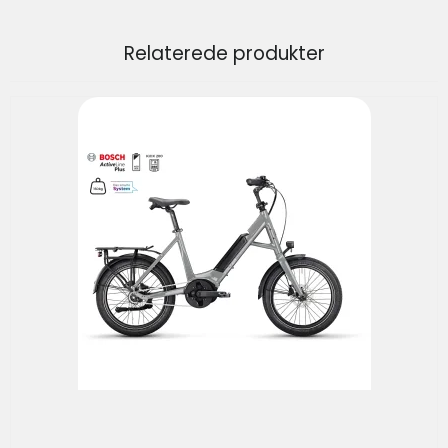
Relaterede produkter