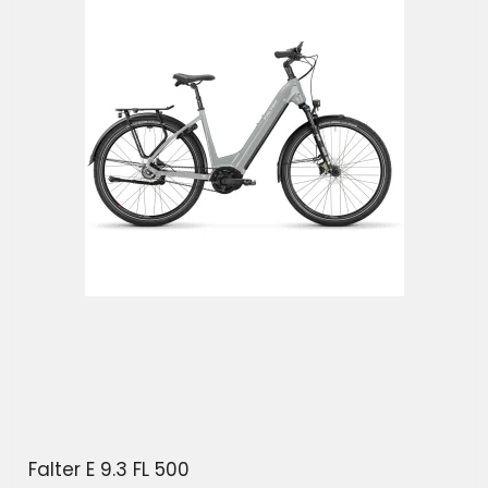
Falter E 9.3 FL 500