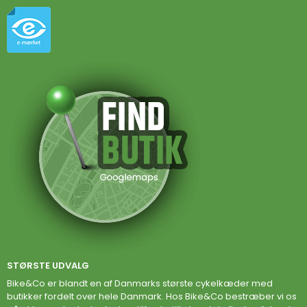
STØRSTE UDVALG
Bike&Co er blandt en af Danmarks største cykelkæder med
butikker fordelt over hele Danmark. Hos Bike&Co bestræber vi os