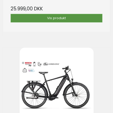
25.999,00 DKK
Vis produkt