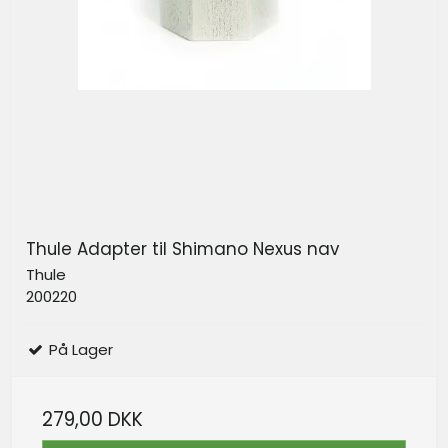
Thule Adapter til Shimano Nexus nav
Thule
200220
På Lager
279,00 DKK