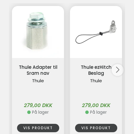
Thule Adapter til
Thule ezHitch
Sram nav
Beslag
Thule
Thule
279,00 DKK
279,00 DKK
På lager
På lager
VIS PRODUKT
VIS PRODUKT