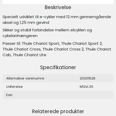
Beskrivelse
Specielt udviklet til e-cykler med 12 mm gennemgående
aksel og 1,25 mm gevind
Sikker og stabil forbindelse mellem elcyklen og
cykelanhængeren
Passer til: Thule Chariot Sport, Thule Chariot Sport 2,
Thule Chariot Cross, Thule Chariot Cross 2, Thule Chariot
Cab, Thule Chariot Lite
Specifikationer
Alternative varenumre
20201528
Udførelse
M12x1.25
Ean
Relaterede produkter