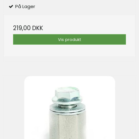
På Lager
219,00 DKK
Vis produkt