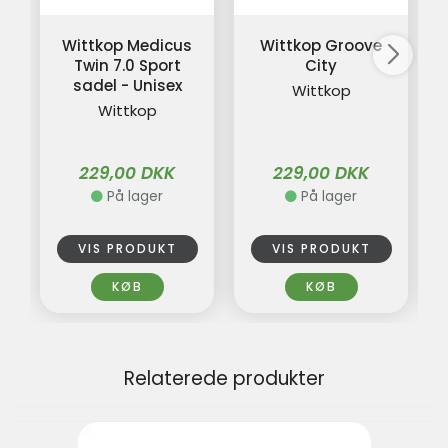
Wittkop Medicus
Wittkop Groove
Twin 7.0 Sport
City
sadel - Unisex
Wittkop
Wittkop
229,00 DKK
229,00 DKK
På lager
På lager
VIS PRODUKT
VIS PRODUKT
KØB
KØB
Relaterede produkter