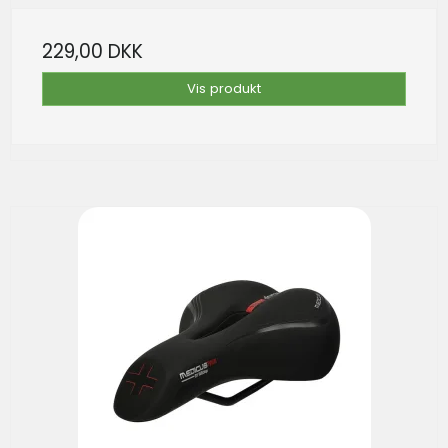
229,00 DKK
Vis produkt