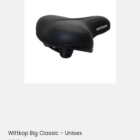
Wittkop Big Classic - Unisex