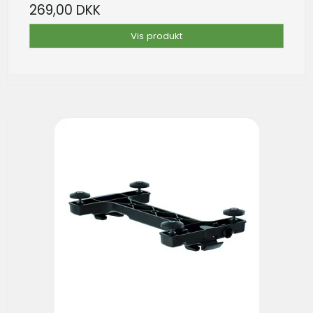
269,00 DKK
Vis produkt