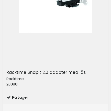
Racktime Snapit 2.0 adapter med lås
Racktime
200901
På Lager