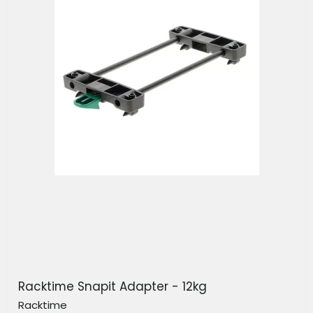
Racktime Snapit Adapter - 12kg
Racktime