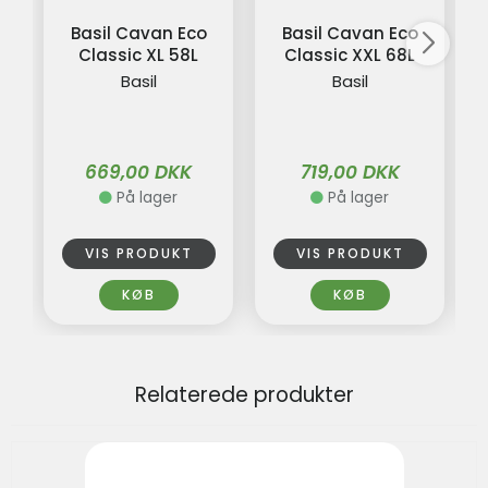
Basil Cavan Eco
Basil Cavan Eco
Classic XL 58L
Classic XXL 68L
Basil
Basil
669,00 DKK
719,00 DKK
På lager
På lager
VIS PRODUKT
VIS PRODUKT
KØB
KØB
Relaterede produkter