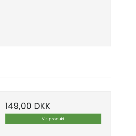
149,00 DKK
Vis produkt