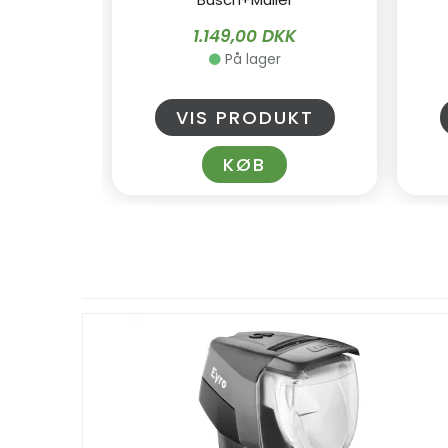
1.149,00 DKK
På lager
VIS PRODUKT
KØB