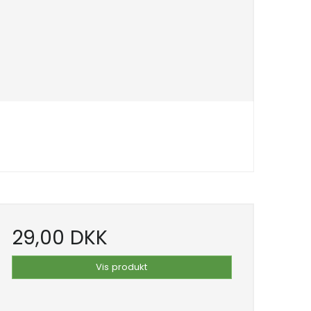
29,00 DKK
Vis produkt