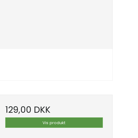
129,00 DKK
Vis produkt