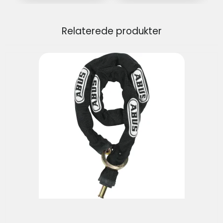
Relaterede produkter