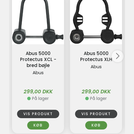
Abus 5000
Abus 5000
Protectus XCL -
Protectus XLH
bred bøjle
Abus
Abus
299,00 DKK
299,00 DKK
På lager
På lager
VIS PRODUKT
VIS PRODUKT
KØB
KØB