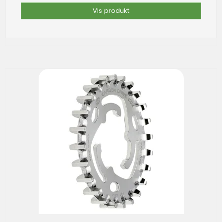
Vis produkt