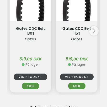
Gates CDC Belt
Gates CDC Belt
130T
115T
Gates
Gates
619,00 DKK
519,00 DKK
På lager
På lager
VIS PRODUKT
VIS PRODUKT
KØB
KØB