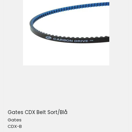
Gates CDX Belt Sort/Blå
Gates
CDX-B