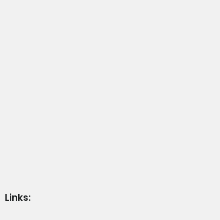
Links: