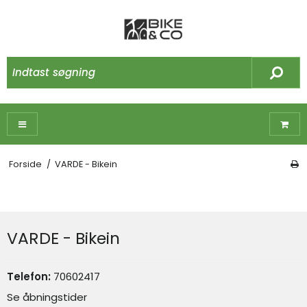
Forside
/
VARDE - Bikein
VARDE - Bikein
Telefon:
70602417
Se åbningstider