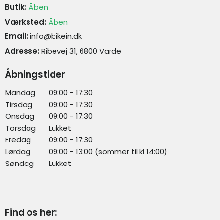
Butik:
Åben
Værksted:
Åben
Email:
info@bikein.dk
Adresse:
Ribevej 31, 6800 Varde
Åbningstider
Mandag
09:00 - 17:30
Tirsdag
09:00 - 17:30
Onsdag
09:00 - 17:30
Torsdag
Lukket
Fredag
09:00 - 17:30
Lørdag
09:00 - 13:00 (sommer til kl 14:00)
Søndag
Lukket
Find os her: